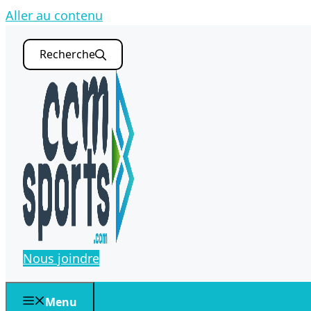
Aller au contenu
Recherche
Nous joindre
Menu