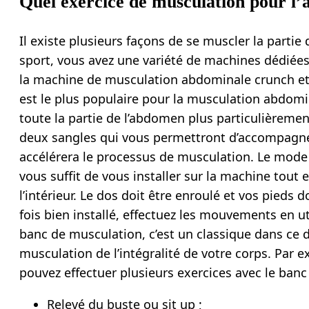
Quel exercice de musculation pour l’
Il existe plusieurs façons de se muscler la partie
sport, vous avez une variété de machines dédiées
la machine de musculation abdominale crunch et 
est le plus populaire pour la musculation abdomi
toute la partie de l’abdomen plus particulièremen
deux sangles qui vous permettront d’accompagne
accélérera le processus de musculation. Le mode
vous suffit de vous installer sur la machine tout e
l’intérieur. Le dos doit être enroulé et vos pieds 
fois bien installé, effectuez les mouvements en u
banc de musculation, c’est un classique dans ce d
musculation de l’intégralité de votre corps. Par
pouvez effectuer plusieurs exercices avec le banc
Relevé du buste ou sit up ;