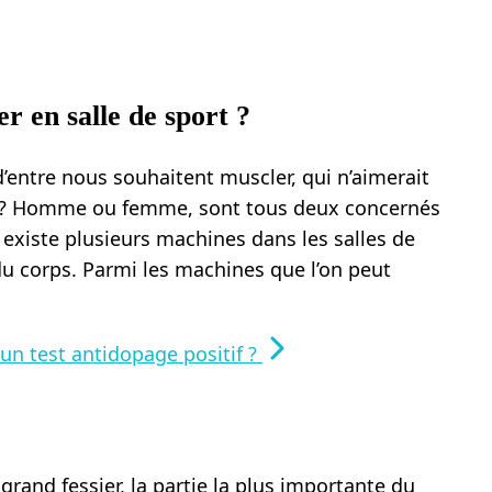
r en salle de sport ?
’entre nous souhaitent muscler, qui n’aimerait
 ? Homme ou femme, sont tous deux concernés
 existe plusieurs machines dans les salles de
 du corps. Parmi les machines que l’on peut
n test antidopage positif ?
grand fessier, la partie la plus importante du