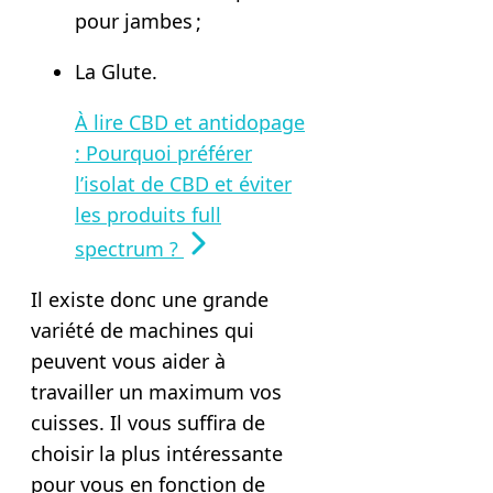
pour jambes ;
La Glute.
À lire
CBD et antidopage
: Pourquoi préférer
l’isolat de CBD et éviter
les produits full
spectrum ?
Il existe donc une grande
variété de machines qui
peuvent vous aider à
travailler un maximum vos
cuisses. Il
vous suffira de
choisir la plus intéressante
pour vous en fonction de