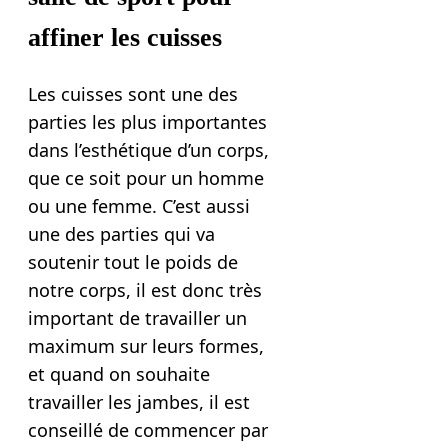
affiner les cuisses
Les cuisses sont une des
parties les plus importantes
dans l’esthétique d’un corps,
que ce soit pour un homme
ou une femme. C’est aussi
une des parties qui va
soutenir tout le poids de
notre corps, il est donc très
important de travailler un
maximum sur leurs formes,
et quand on souhaite
travailler les jambes, il est
conseillé de commencer par