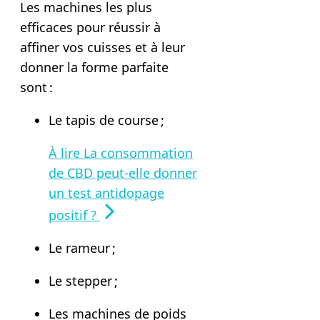
Les machines les plus
efficaces pour réussir à
affiner vos cuisses et à leur
donner la forme parfaite
sont :
Le tapis de course ;
À lire
La consommation
de CBD peut-elle donner
un test antidopage
positif ?
Le rameur ;
Le stepper ;
Les machines de poids