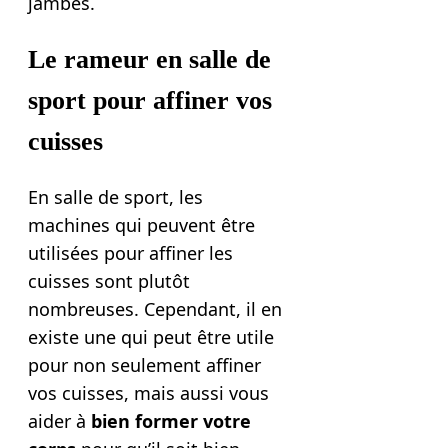
jambes.
Le rameur en salle de
sport pour affiner vos
cuisses
En salle de sport, les
machines qui peuvent être
utilisées pour affiner les
cuisses sont plutôt
nombreuses. Cependant, il en
existe une qui peut être utile
pour non seulement affiner
vos cuisses, mais aussi vous
aider à
bien former votre