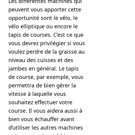
Les différentes machines qui
peuvent vous apporter cette
opportunité sont le vélo, le
vélo elliptique ou encore le
tapis de courses. C’est ce que
vous devrez privilégier si vous
voulez perdre de la graisse au
niveau des cuisses et des
jambes en général. Le tapis
de course, par exemple, vous
permettra de bien gérer la
vitesse à laquelle vous
souhaitez effectuer votre
course. Il vous aidera aussi à
bien vous échauffer avant
d’utiliser les autres machines