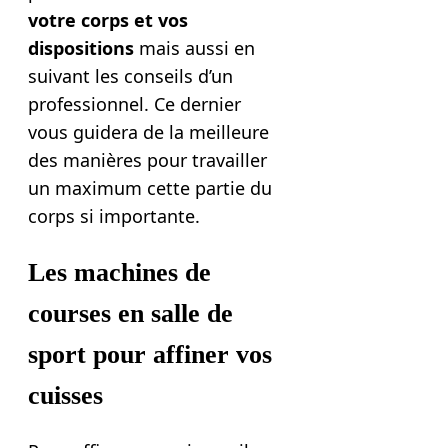
votre corps et vos
dispositions
mais aussi en
suivant les conseils d’un
professionnel. Ce dernier
vous guidera de la meilleure
des manières pour travailler
un maximum cette partie du
corps si importante.
Les machines de
courses en salle de
sport pour affiner vos
cuisses