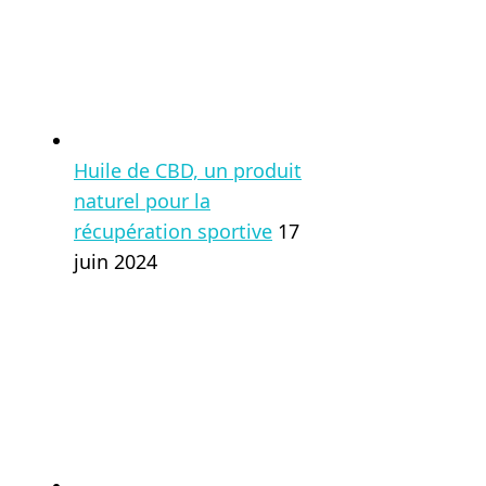
Huile de CBD, un produit
naturel pour la
récupération sportive
17
juin 2024