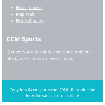
Nous joindre
Map Web
Notes légales
CCM Sports
Cultivez votre passion, vivez votre meilleur
lifestyle. Ensemble, élevons le jeu.
Copyright ©ccmsports.com 2026 - Reproduction
interdite sans accord explicite