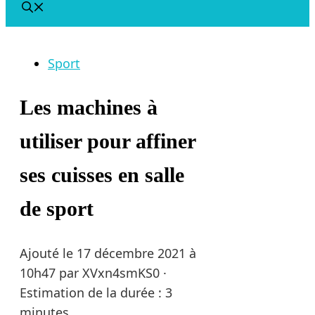
Sport
Les machines à
utiliser pour affiner
ses cuisses en salle
de sport
Ajouté le
17 décembre 2021 à
10h47
par
XVxn4smKS0
·
Estimation de la durée : 3
minutes