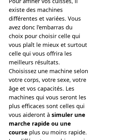
Pour affiner vos cuisses, il
existe des machines
différentes et variées. Vous
avez donc l’embarras du
choix pour choisir celle qui
vous plaît le mieux et surtout
celle qui vous offrira les
meilleurs résultats.
Choisissez une machine selon
votre corps, votre sexe, votre
âge et vos capacités. Les
machines qui vous seront les
plus efficaces sont celles qui
vous aideront à
simuler
une
marche rapide
ou une
course
plus ou moins rapide.