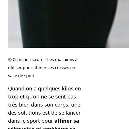
© Ccmsports.com - Les machines à
utiliser pour affiner ses cuisses en
salle de sport
Quand on a quelques kilos en
trop et qu’on ne se sent pas
très bien
dans son corps, une
des solutions est de se lancer
dans le sport pour
affiner sa
silhouette et améliorer sa