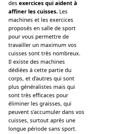
des
exercices qui aident
à
affiner les cuisses.
Les
machines et les exercices
proposés en salle de sport
pour vous permettre de
travailler un maximum vos
cuisses sont très nombreux.
Il existe des machines
dédiées à cette partie du
corps, et d’autres qui sont
plus généralistes mais qui
sont très efficaces pour
éliminer les graisses, qui
peuvent s’accumuler dans vos
cuisses, surtout après une
longue période sans sport.