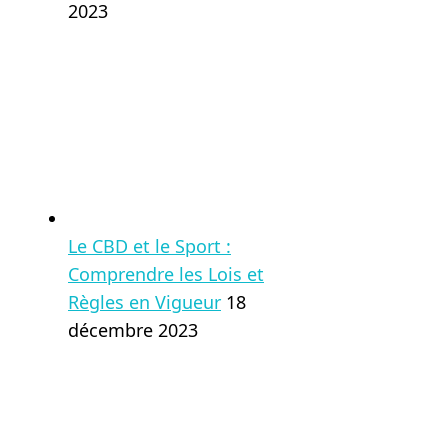
2023
Le CBD et le Sport :
Comprendre les Lois et
Règles en Vigueur
18
décembre 2023