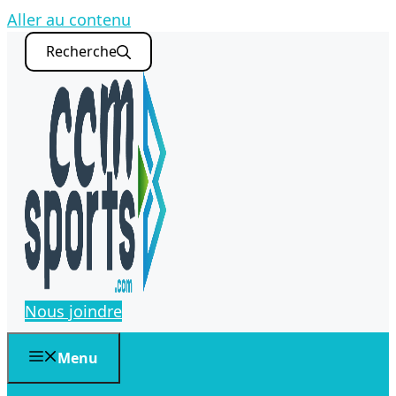
Aller au contenu
Recherche
Nous joindre
Menu