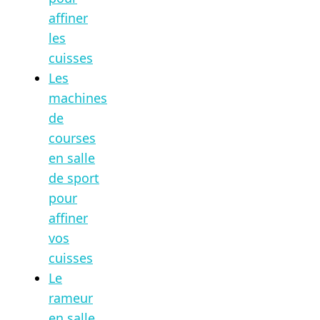
affiner
les
cuisses
Les
machines
de
courses
en salle
de sport
pour
affiner
vos
cuisses
Le
rameur
en salle