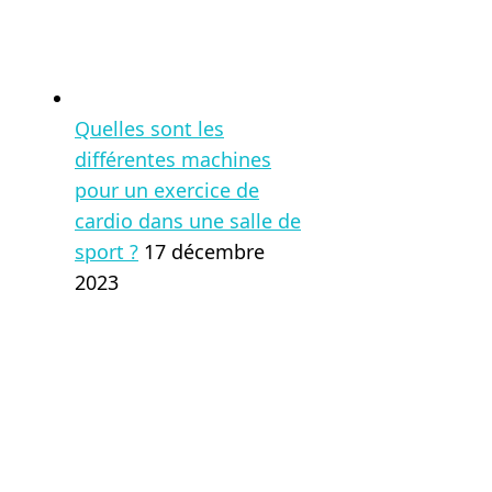
Quelles sont les
différentes machines
pour un exercice de
cardio dans une salle de
sport ?
17 décembre
2023