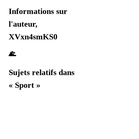
Informations sur
l'auteur,
XVxn4smKS0
Sujets relatifs dans
« Sport »