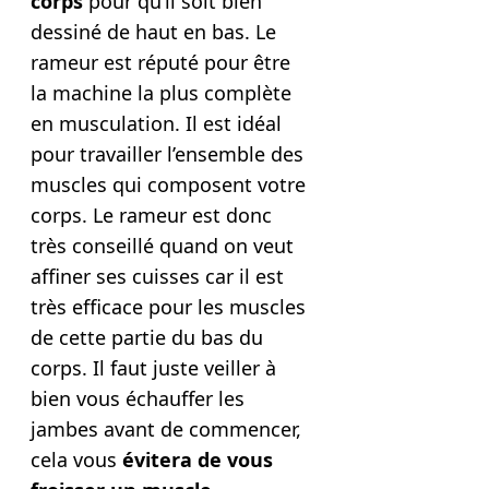
corps
pour qu’il soit bien
dessiné de haut en bas. Le
rameur est réputé pour être
la machine la plus complète
en musculation. Il est idéal
pour travailler l’ensemble des
muscles qui composent votre
corps. Le rameur est donc
très conseillé quand on veut
affiner ses cuisses car il est
très efficace pour les muscles
de cette partie du bas du
corps. Il faut juste veiller à
bien vous échauffer les
jambes avant de commencer,
cela vous
évitera de vous