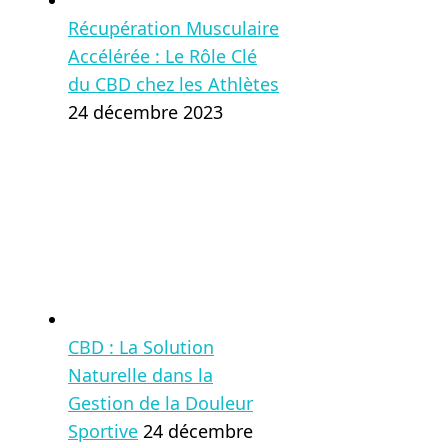
Récupération Musculaire
Accélérée : Le Rôle Clé
du CBD chez les Athlètes
24 décembre 2023
CBD : La Solution
Naturelle dans la
Gestion de la Douleur
Sportive
24 décembre