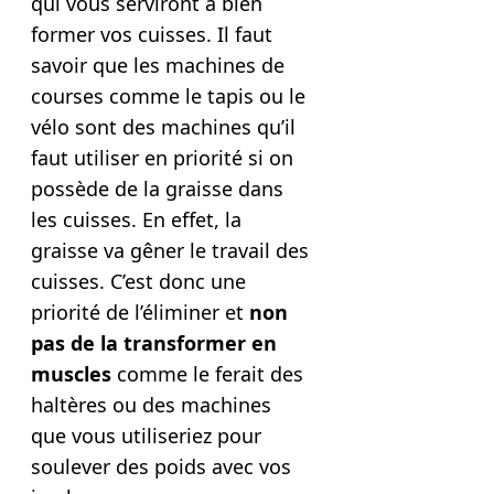
qui vous serviront à bien
former vos cuisses. Il faut
savoir que les machines de
courses comme le tapis ou le
vélo sont des machines qu’il
faut utiliser en priorité si on
possède de la graisse dans
les cuisses. En effet, la
graisse va gêner le travail des
cuisses. C’est donc une
priorité de l’éliminer et
non
pas de la transformer en
muscles
comme le ferait des
haltères ou des machines
que vous utiliseriez pour
soulever des poids avec vos