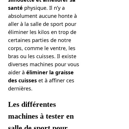
santé
physique. Il n’y a
absolument aucune honte à
aller à la salle de sport pour
éliminer les kilos en trop de
certaines parties de notre
corps, comme le ventre, les
bras ou les cuisses. Il existe
diverses machines pour vous
aider à
éliminer la graisse
des cuisses
et à affiner ces
dernières.
Les différentes
machines à tester en
salle de sport pour