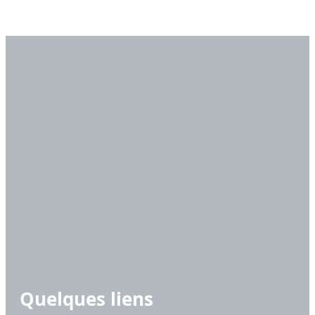
Quelques liens